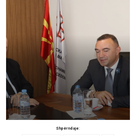
Shpërndaje: