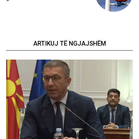
ARTIKUJ TË NGJAJSHËM