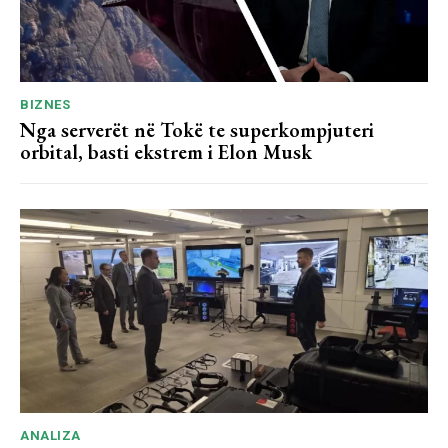
BIZNES
Nga serverët në Tokë te superkompjuteri
orbital, basti ekstrem i Elon Musk
ANALIZA