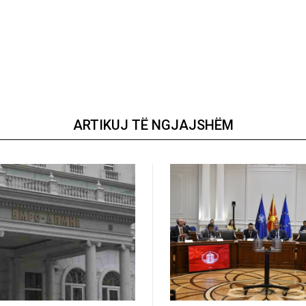
ARTIKUJ TË NGJAJSHËM