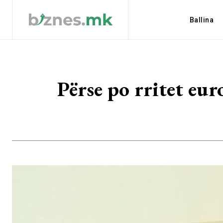
Ballina
Përse po rritet eur