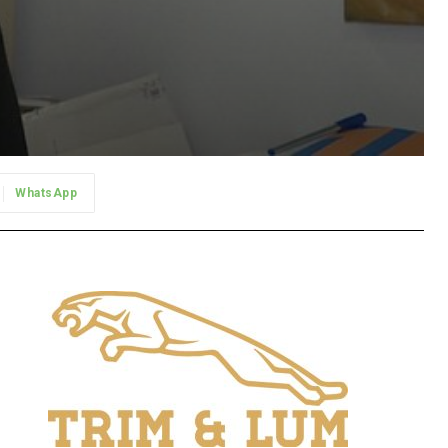
WhatsApp