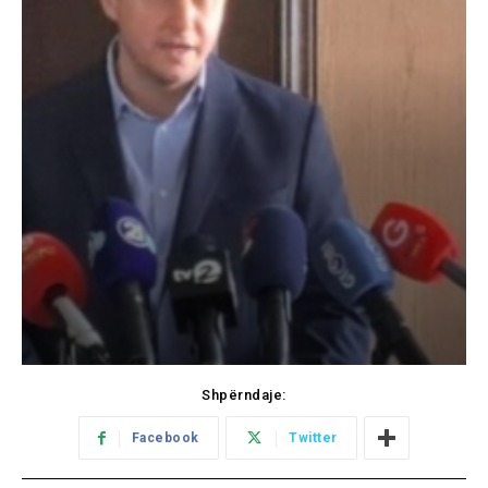
Shpërndaje:
Facebook
Twitter