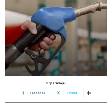
Shpërndaje:
Facebook
Twitter