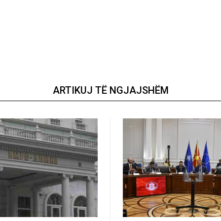
ARTIKUJ TË NGJAJSHËM