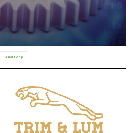
WhatsApp