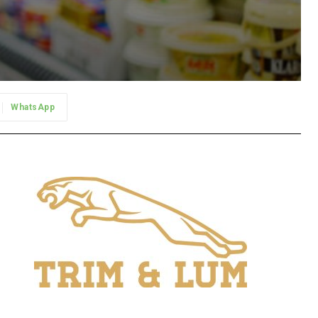
WhatsApp