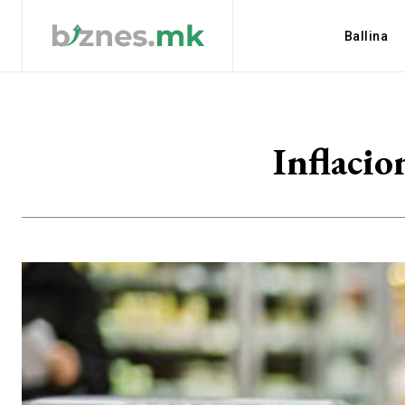
Ballina
Inflacio