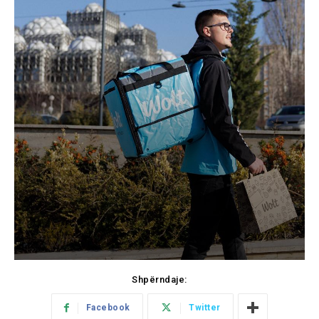
Shpërndaje:
Facebook
Twitter