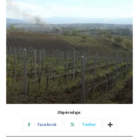
Shpërndaje:
Facebook
Twitter