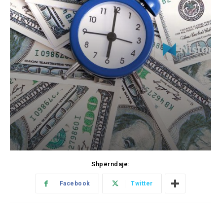
Shpërndaje:
Facebook
Twitter