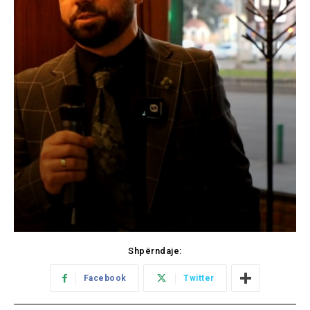
Shpërndaje:
Facebook
Twitter