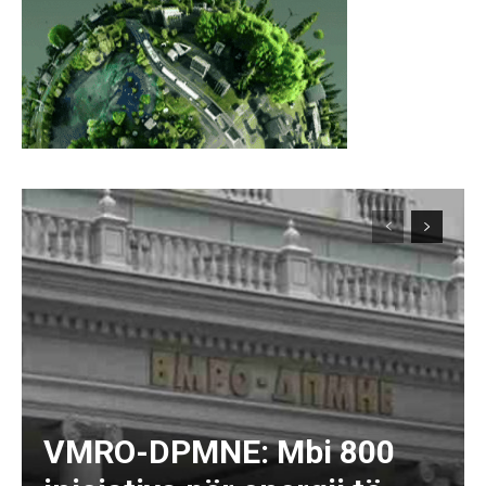
VMRO-DPMNE: Mbi 800