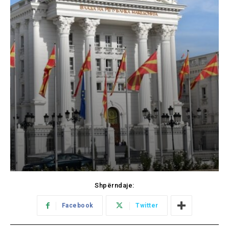
Shpërndaje:
Facebook
Twitter