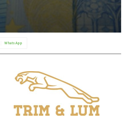
WhatsApp