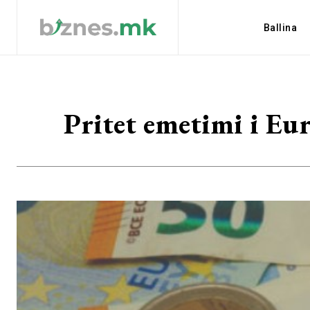
Ballina
Pritet emetimi i Eur