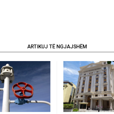
ARTIKUJ TË NGJAJSHËM