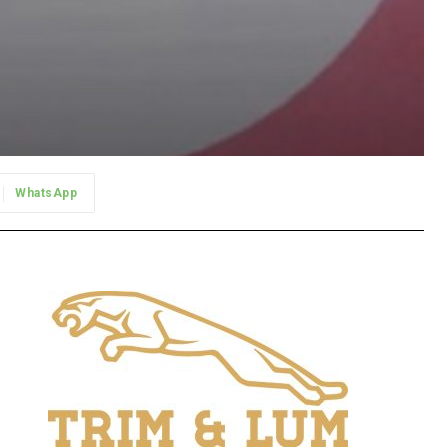
WhatsApp