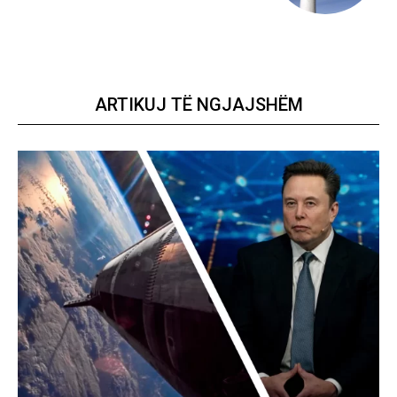
ARTIKUJ TË NGJAJSHËM