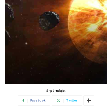
Shpërndaje:
Facebook
Twitter