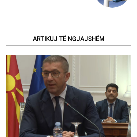
ARTIKUJ TË NGJAJSHËM