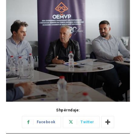
Shpërndaje:
Facebook
Twitter