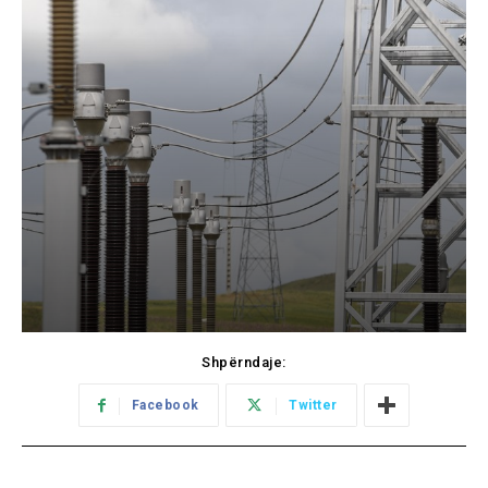
Shpërndaje:
Facebook
Twitter