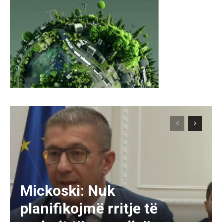
Mickoski: Nuk
planifikojmë rritje të