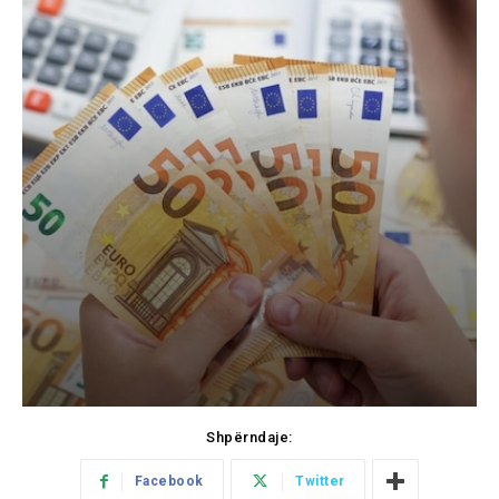
Shpërndaje:
Facebook
Twitter