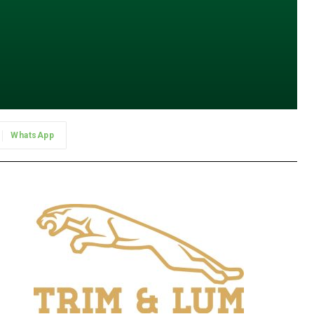
WhatsApp