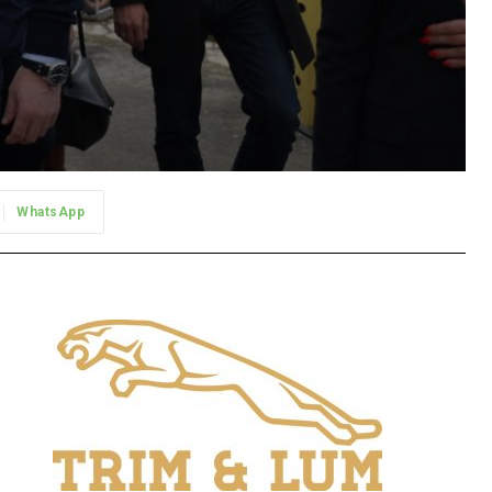
WhatsApp