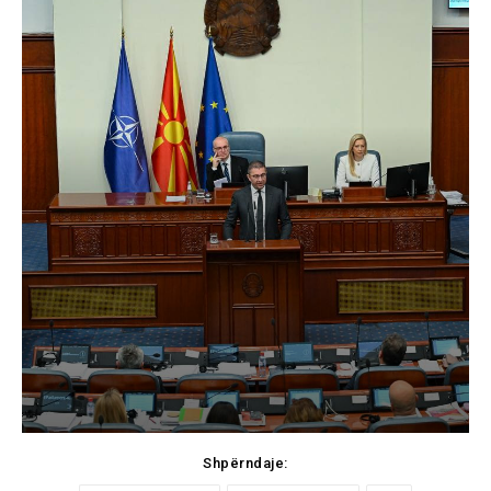
Shpërndaje: