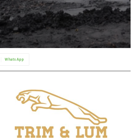
WhatsApp