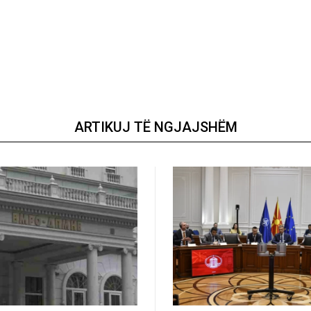
ARTIKUJ TË NGJAJSHËM