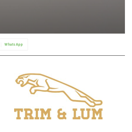
WhatsApp