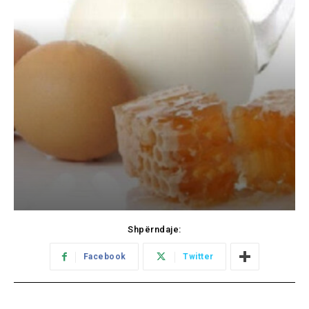
Shpërndaje:
Facebook
Twitter