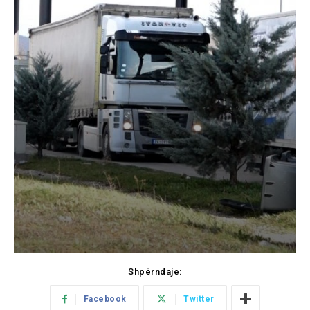
Shpërndaje:
Facebook
Twitter