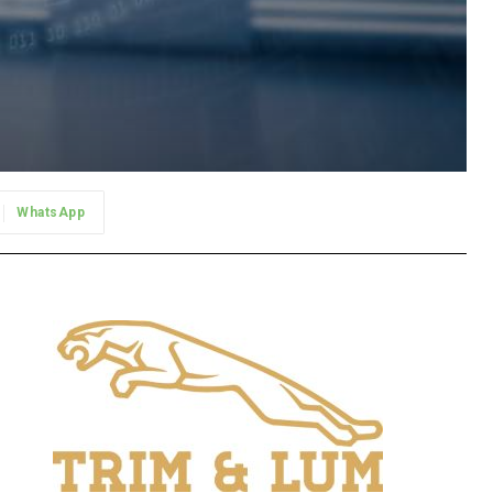
WhatsApp