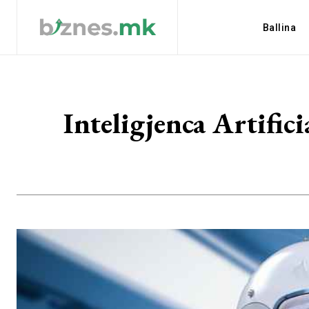
Ballina
Inteligjenca Artifici