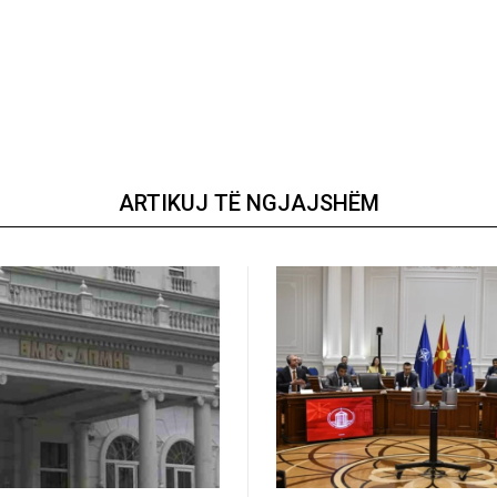
ARTIKUJ TË NGJAJSHËM