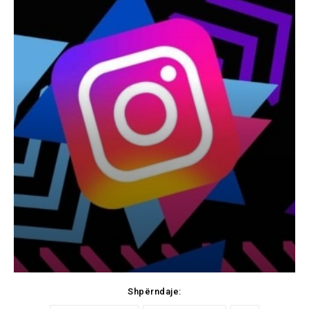
Shpërndaje: