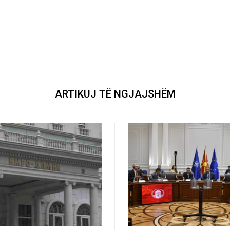
ARTIKUJ TË NGJAJSHËM