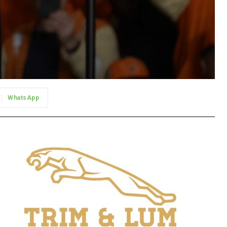
WhatsApp