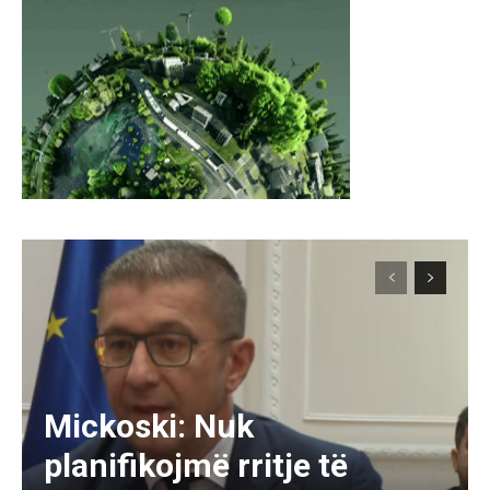
Mickoski: Nuk
planifikojmë rritje të