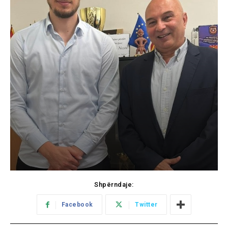
Shpërndaje:
Facebook
Twitter