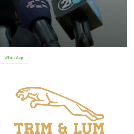
WhatsApp