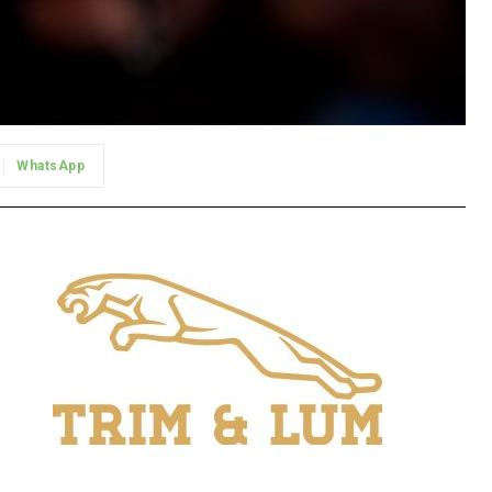
WhatsApp