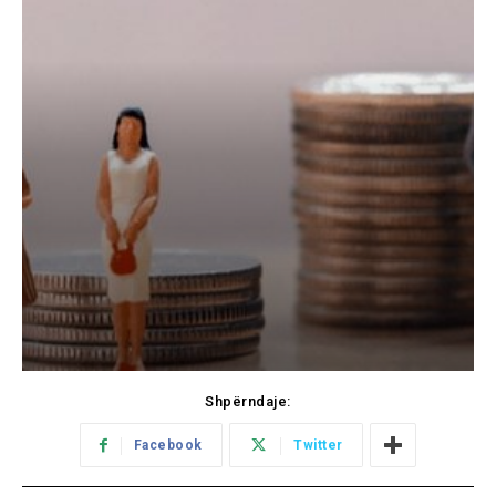
Shpërndaje:
Facebook
Twitter